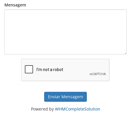
Mensagem
Enviar Mensagem
Powered by
WHMCompleteSolution