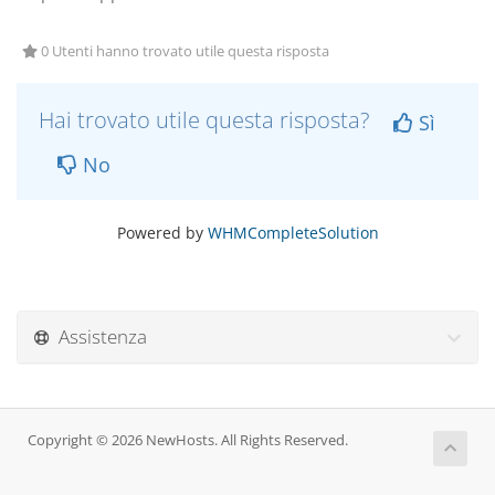
0 Utenti hanno trovato utile questa risposta
Hai trovato utile questa risposta?
Sì
No
Powered by
WHMCompleteSolution
Assistenza
Copyright © 2026 NewHosts. All Rights Reserved.