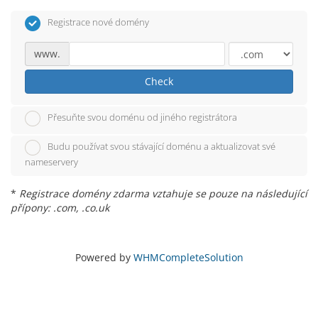
Registrace nové domény
www.
Check
Přesuňte svou doménu od jiného registrátora
Budu používat svou stávající doménu a aktualizovat své
nameservery
*
Registrace domény zdarma vztahuje se pouze na následující
přípony: .com, .co.uk
Powered by
WHMCompleteSolution