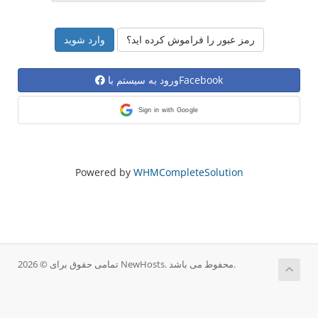
رمز عبور را فراموش کرده اید؟
ورود به سیستم باFacebook
Sign in with Google
Powered by
WHMCompleteSolution
تمامی حقوق برای © 2026 NewHosts. محفوط می باشد.