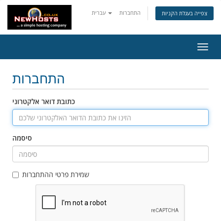
התחברות
עברית
צפייה בעגלת הקניות
פעלת
ניווט
התחברות
כתובת דואר אלקטרוני
סיסמה
שמירת פרטי ההתחברות