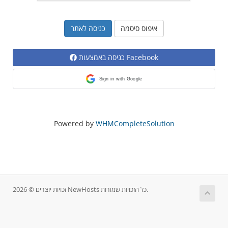
איפוס סיסמה
כניסה באמצעות Facebook
Sign in with Google
Powered by
WHMCompleteSolution
זכויות יוצרים © 2026 NewHosts כל הזכויות שמורות.