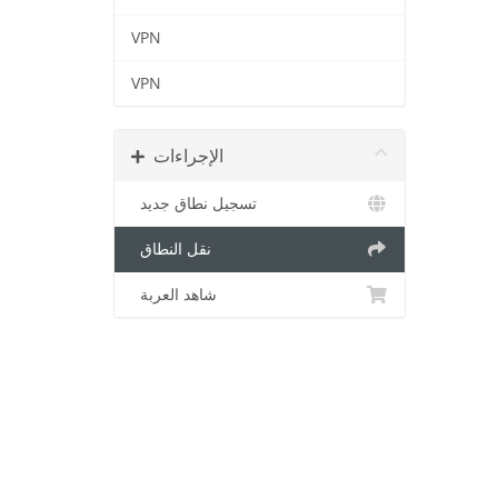
VPN
VPN
الإجراءات
تسجيل نطاق جديد
نقل النطاق
شاهد العربة