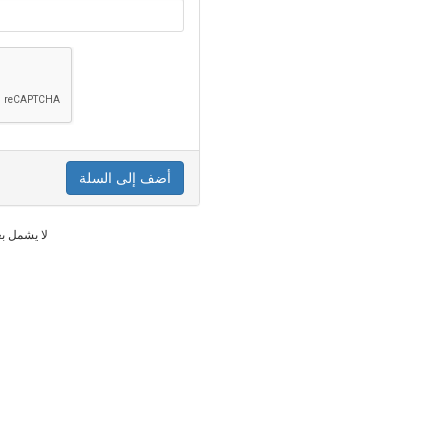
أضف إلى السلة
* لا يشمل 