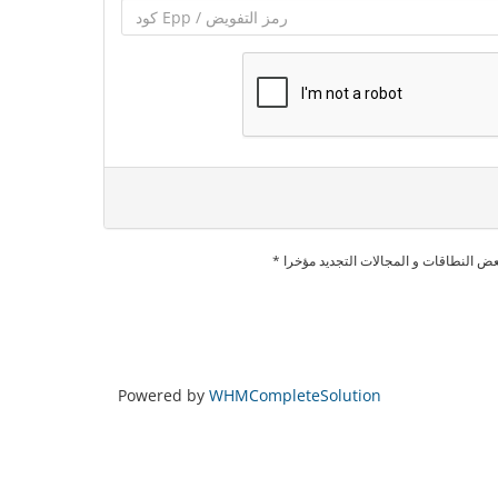
بعض النطاقات و المجالات التجديد مؤخرا
Powered by
WHMCompleteSolution