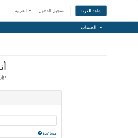
تسجيل الدخول
العربية
شاهد العربة
الحساب
أن
أنقل الآن النطاق الخاص بك لسنة!*
مساعدة