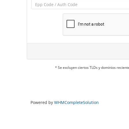
* Se excluyen ciertos TLDs y dominios recie
Powered by
WHMCompleteSolution