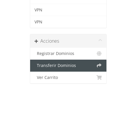
VPN
VPN
Acciones
Registrar Dominios
Transferir Dominios
Ver Carrito