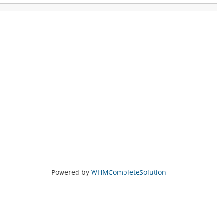
Powered by
WHMCompleteSolution