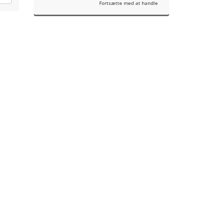
Fortsætte med at handle