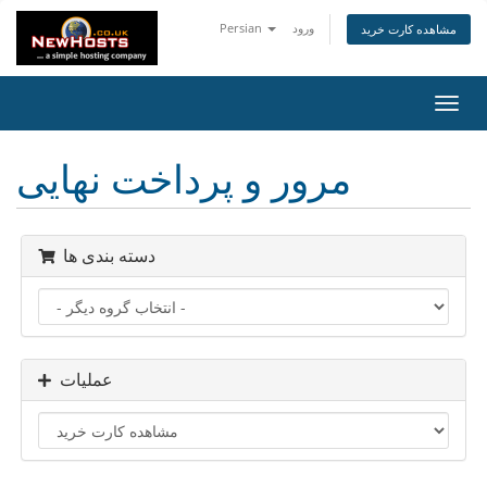
ورود
Persian
مشاهده کارت خرید
تغییر
ضعیت
اوبری
مرور و پرداخت نهایی
دسته بندی ها
عملیات